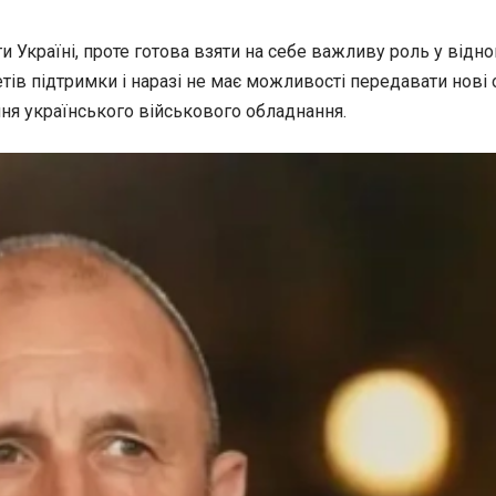
 Україні, проте готова взяти на себе важливу роль у відно
ів підтримки і наразі не має можливості передавати нові о
ня українського військового обладнання.