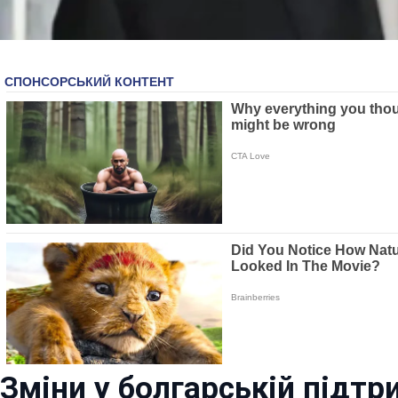
Зміни у болгарській підтр