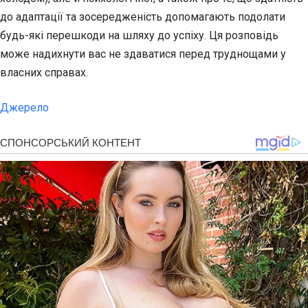
до адаптації та зосередженість допомагають подолати
будь-які перешкоди на шляху до успіху. Ця розповідь
може надихнути вас не здаватися перед труднощами у
власних справах.
Джерело