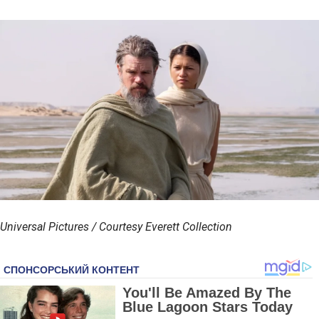
Universal Pictures / Courtesy Everett Collection