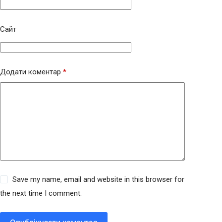
Сайт
Додати коментар
*
Save my name, email and website in this browser for
the next time I comment.