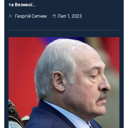
та Великої…
Георгій Ситник
Лип 1, 2023