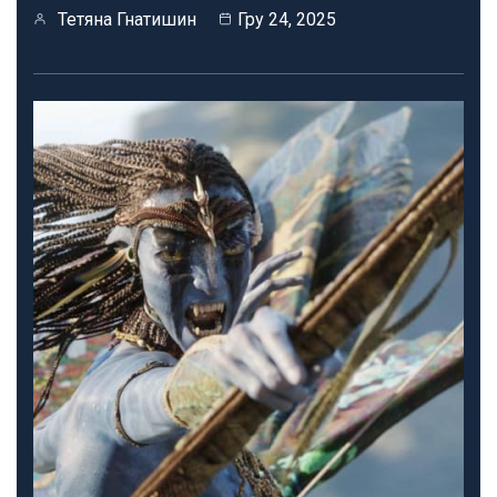
Тетяна Гнатишин
Гру 24, 2025