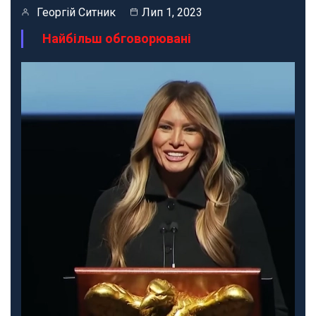
Георгій Ситник
Лип 1, 2023
Найбільш обговорювані