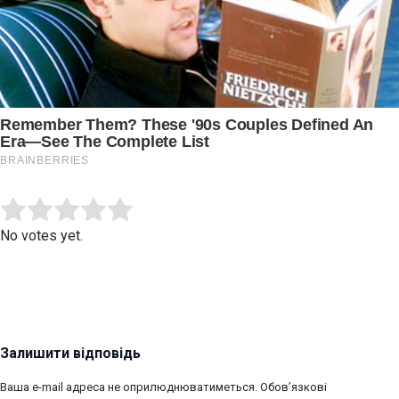
Submit Rating
Rate this item:
No votes yet.
Залишити відповідь
Ваша e-mail адреса не оприлюднюватиметься.
Обов’язкові