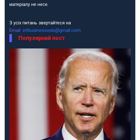
матеріалу не несе.
З усіх питань звертайтеся на
Email:
infbusinessweb@gmail.com
Популярний пост