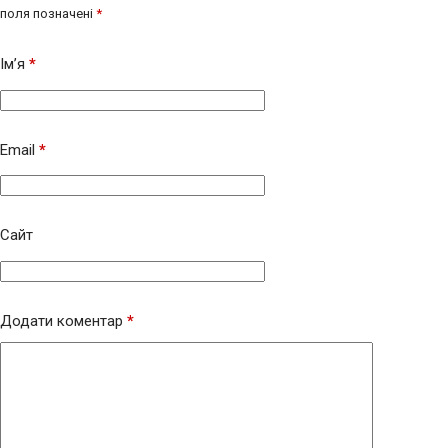
поля позначені
*
Ім’я
*
Email
*
Сайт
Додати коментар
*