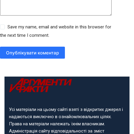
Save my name, email and website in this browser for
the next time I comment.
Опублікувати коментар
Усі матеріали на цьому сайті взяті з відкритих джерел і
надаються виключно в ознайомлювальних цілях.
Права на матеріали належать їхнім власникам.
Адміністрація сайту відповідальності за зміст