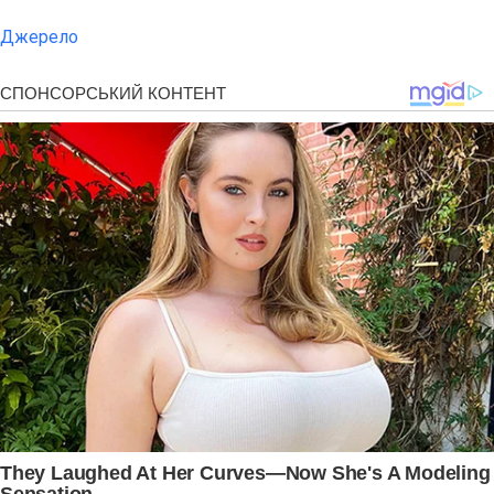
Джерело