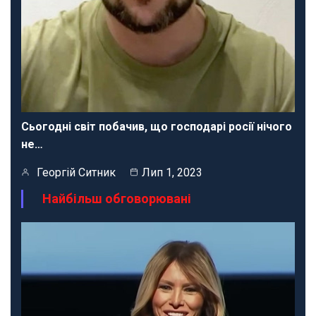
Сьогодні світ побачив, що господарі росії нічого
не…
Георгій Ситник
Лип 1, 2023
Найбільш обговорювані