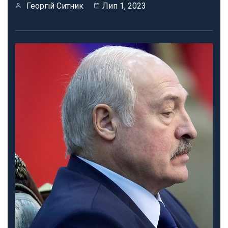
Георгій Ситник
Лип 1, 2023