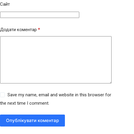
Сайт
Додати коментар
*
Save my name, email and website in this browser for
the next time I comment.
Опублікувати коментар