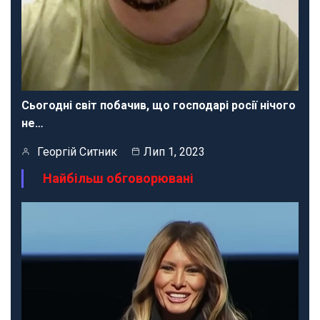
Сьогодні світ побачив, що господарі росії нічого
не…
Георгій Ситник
Лип 1, 2023
Найбільш обговорювані