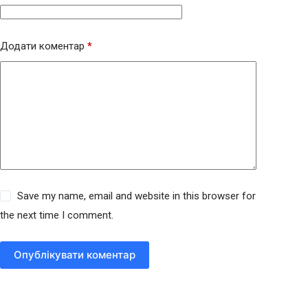
Додати коментар
*
Save my name, email and website in this browser for
the next time I comment.
Опублікувати коментар