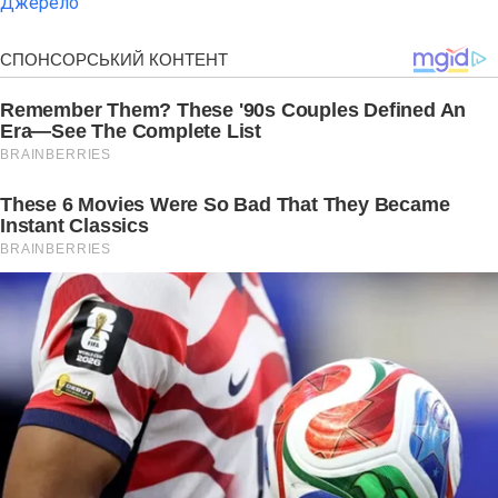
Джерело