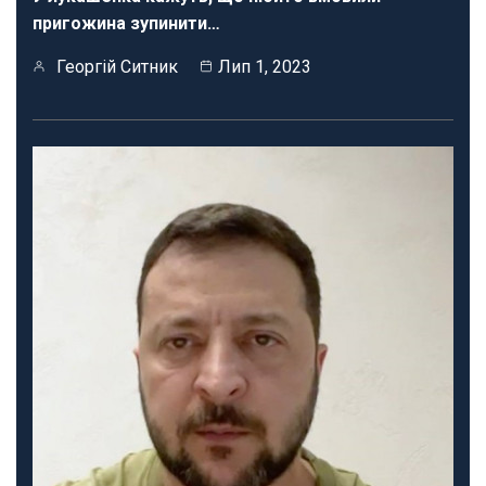
пригожина зупинити…
Георгій Ситник
Лип 1, 2023