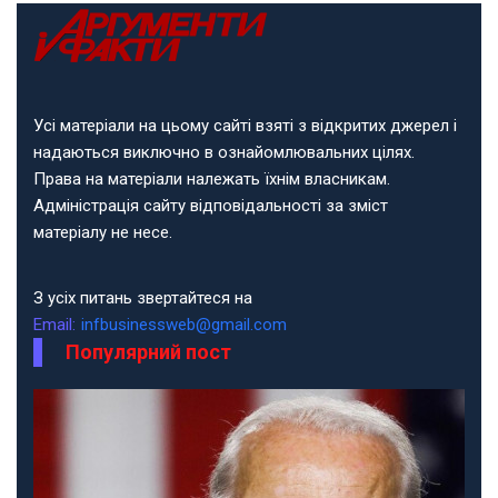
Усі матеріали на цьому сайті взяті з відкритих джерел і
надаються виключно в ознайомлювальних цілях.
Права на матеріали належать їхнім власникам.
Адміністрація сайту відповідальності за зміст
матеріалу не несе.
З усіх питань звертайтеся на
Email:
infbusinessweb@gmail.com
Популярний пост