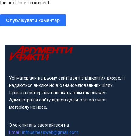
the next time I comment.
Опублікувати коментар
Усі матеріали на цьому сайті взяті з відкритих джерел і
надаються виключно в ознайомлювальних цілях.
Права на матеріали належать їхнім власникам.
Адміністрація сайту відповідальності за зміст
матеріалу не несе.
З усіх питань звертайтеся на
Email:
infbusinessweb@gmail.com