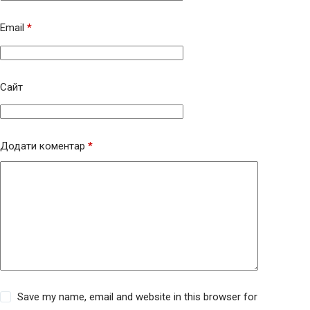
Email
*
Сайт
Додати коментар
*
Save my name, email and website in this browser for