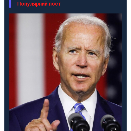
Популярний пост