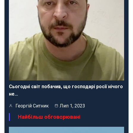
Сьогодні світ побачив, що господарі росії нічого
не…
Георгій Ситник
Лип 1, 2023
Найбільш обговорювані