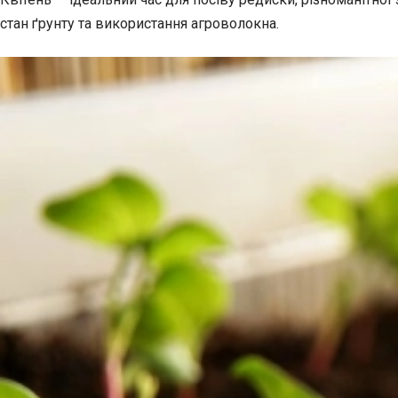
стан ґрунту та використання агроволокна.