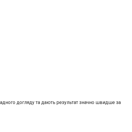
складного догляду та дають результат значно швидше за