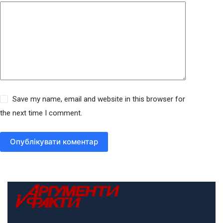
Save my name, email and website in this browser for
the next time I comment.
Опублікувати коментар