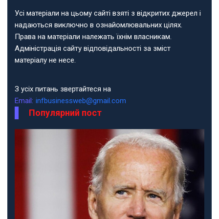
Усі матеріали на цьому сайті взяті з відкритих джерел і
надаються виключно в ознайомлювальних цілях.
Права на матеріали належать їхнім власникам.
Адміністрація сайту відповідальності за зміст
матеріалу не несе.
З усіх питань звертайтеся на
Email:
infbusinessweb@gmail.com
Популярний пост