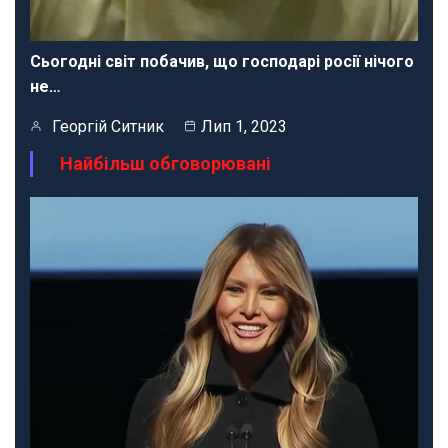
Сьогодні світ побачив, що господарі росії нічого
не…
Георгій Ситник
Лип 1, 2023
Найбільш обговорювані