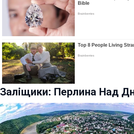
Заліщики: Перлина Над Д