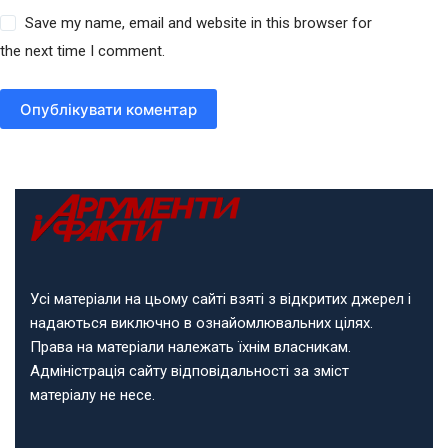
Save my name, email and website in this browser for
the next time I comment.
Опублікувати коментар
Усі матеріали на цьому сайті взяті з відкритих джерел і
надаються виключно в ознайомлювальних цілях.
Права на матеріали належать їхнім власникам.
Адміністрація сайту відповідальності за зміст
матеріалу не несе.