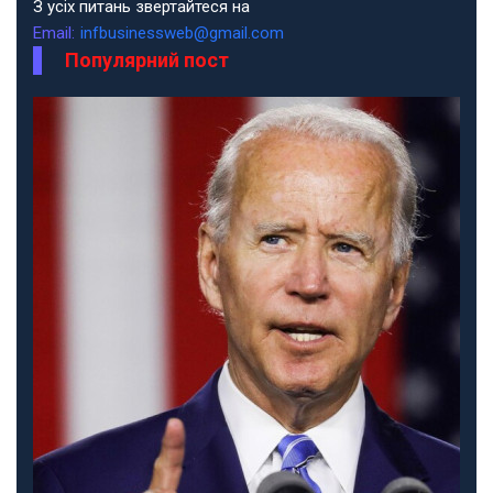
З усіх питань звертайтеся на
Email:
infbusinessweb@gmail.com
Популярний пост