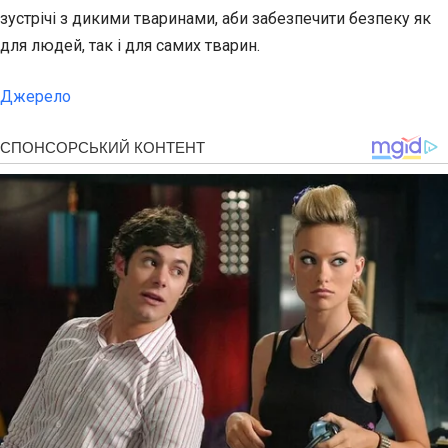
зустрічі з дикими тваринами, аби забезпечити безпеку як
для людей, так і для самих тварин.
Джерело