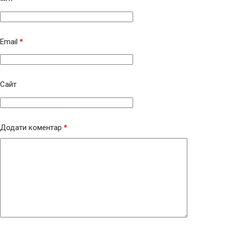
Email
*
Сайт
Додати коментар
*