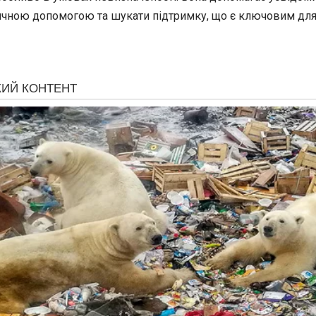
ичною допомогою та шукати підтримку, що є ключовим для з