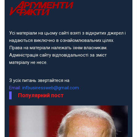
Усі матеріали на цьому сайті взяті з відкритих джерел і
надаються виключно в ознайомлювальних цілях.
Права на матеріали належать їхнім власникам.
Адміністрація сайту відповідальності за зміст
матеріалу не несе.
З усіх питань звертайтеся на
Email:
infbusinessweb@gmail.com
Популярний пост