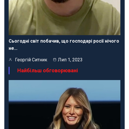
Сьогодні світ побачив, що господарі росії нічого
не…
Георгій Ситник
Лип 1, 2023
Найбільш обговорювані