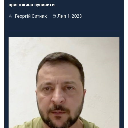
пригожина зупинити…
Георгій Ситник
Лип 1, 2023