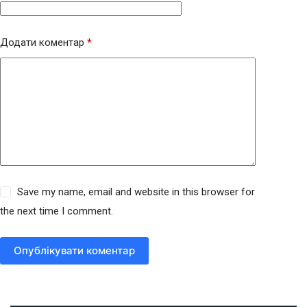
Додати коментар
*
Save my name, email and website in this browser for
the next time I comment.
Опублікувати коментар