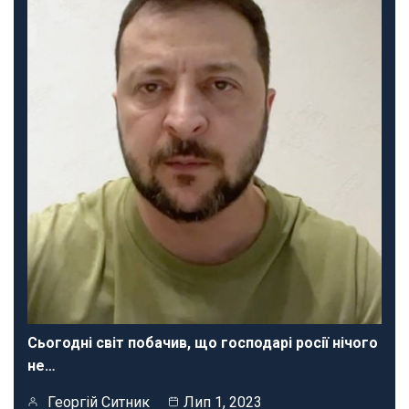
Сьогодні світ побачив, що господарі росії нічого
не…
Георгій Ситник
Лип 1, 2023