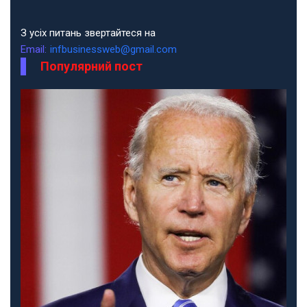
З усіх питань звертайтеся на
Email:
infbusinessweb@gmail.com
Популярний пост