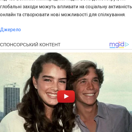
глобальні заходи можуть впливати на соціальну активність
онлайн та створювати нові можливості для спілкування.
Джерело