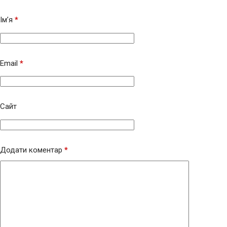
Ім’я
*
Email
*
Сайт
Додати коментар
*