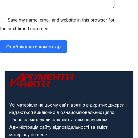
Save my name, email and website in this browser for
the next time I comment.
Опублікувати коментар
Усі матеріали на цьому сайті взяті з відкритих джерел і
надаються виключно в ознайомлювальних цілях.
Права на матеріали належать їхнім власникам.
Адміністрація сайту відповідальності за зміст
матеріалу не несе.