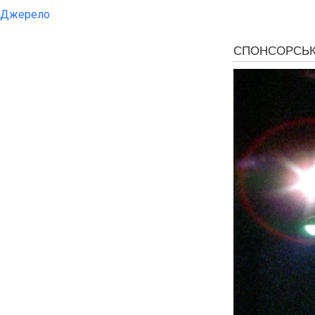
Джерело