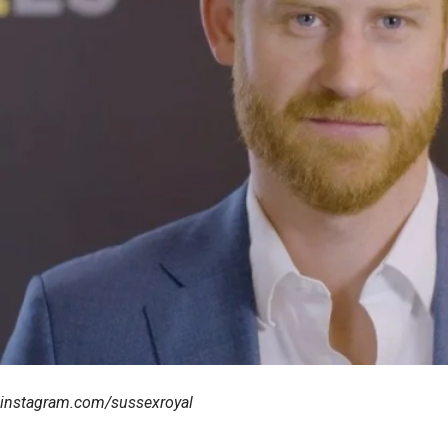
instagram.com/sussexroyal