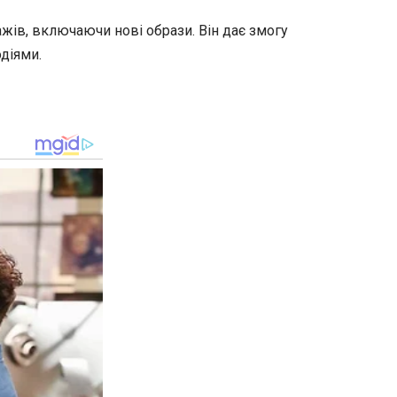
жів, включаючи нові образи. Він дає змогу
діями.