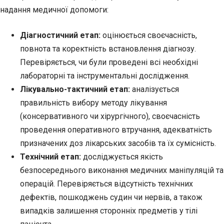
надання медичної допомоги:
Діагностичний етап:
оцінюється своєчасність,
повнота та коректність встановлення діагнозу.
Перевіряється, чи були проведені всі необхідні
лабораторні та інструментальні дослідження.
Лікувально-тактичний етап:
аналізується
правильність вибору методу лікування
(консервативного чи хірургічного), своєчасність
проведення оперативного втручання, адекватність
призначених доз лікарських засобів та їх сумісність.
Технічний етап:
досліджується якість
безпосереднього виконання медичних маніпуляцій та
операцій. Перевіряється відсутність технічних
дефектів, пошкоджень судин чи нервів, а також
випадків залишення сторонніх предметів у тілі