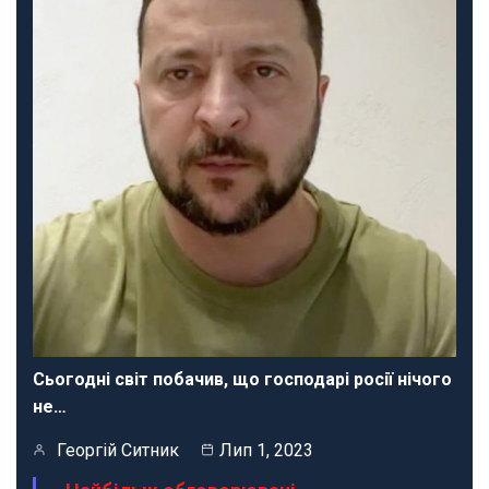
Сьогодні світ побачив, що господарі росії нічого
не…
Георгій Ситник
Лип 1, 2023