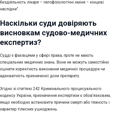
бездіяльність лікаря – патофізіологічні зміни – кінцеві
наслідки”.
Наскільки суди довіряють
висновкам судово-медичних
експертиз?
Судді є фахівцями у сфері права, проте не мають
спеціальних медичних знань. Вони не можуть самостійно
оцінити коректність виконання медичної процедури чи
адекватність призначеної дози препарату.
Згідно зі статтею 242 Кримінального процесуального
кодексу України, призначення експертизи є обов’язковим,
якщо необхідно встановити причини смерті або тяжкість і
характер тілесних ушкоджень.