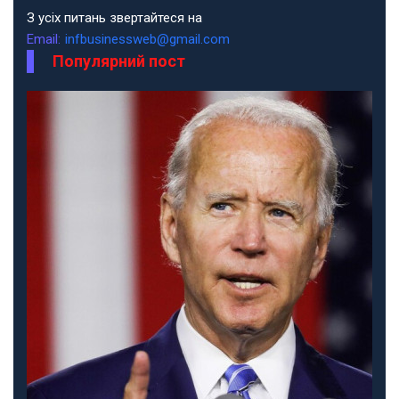
З усіх питань звертайтеся на
Email:
infbusinessweb@gmail.com
Популярний пост