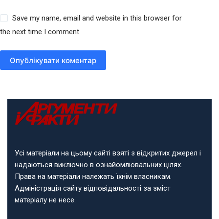
Save my name, email and website in this browser for
the next time I comment.
Опублікувати коментар
Усі матеріали на цьому сайті взяті з відкритих джерел і
надаються виключно в ознайомлювальних цілях.
Права на матеріали належать їхнім власникам.
Адміністрація сайту відповідальності за зміст
матеріалу не несе.