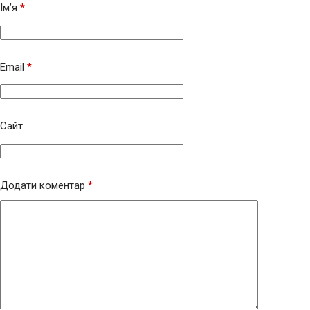
Ім’я
*
Email
*
Сайт
Додати коментар
*