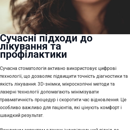
Сучасні підходи до
лікування та
профілактики
Сучасна стоматологія активно використовує цифрові
технології, що дозволяє підвищити точність діагностики та
якість лікування. 3D-знімки, мікроскопічні методи та
лазерні технології допомагають мінімізувати
травматичність процедур і скоротити час відновлення. Це
особливо важливо для пацієнтів, які цінують комфорт і
швидкий результат.