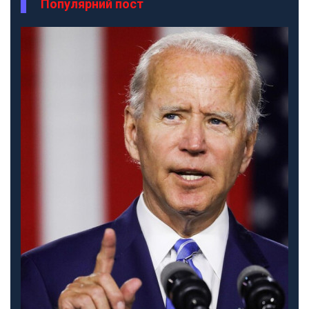
Популярний пост