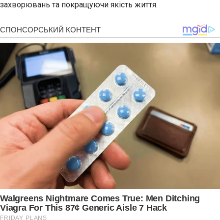
захворювань та покращуючи якість життя.