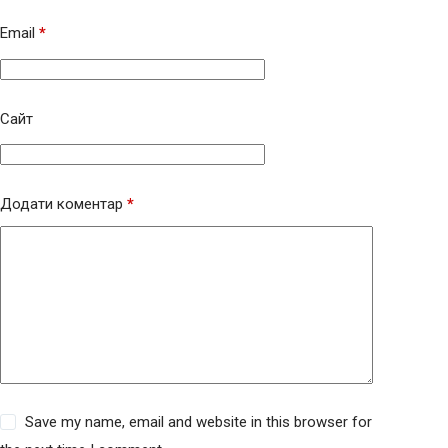
Email
*
Сайт
Додати коментар
*
Save my name, email and website in this browser for