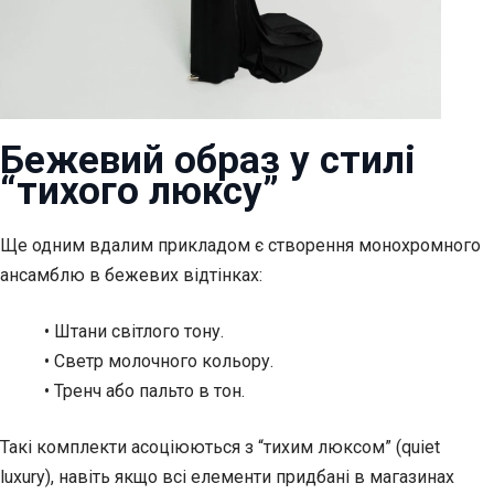
Бежевий образ у стилі
“тихого люксу”
Ще одним вдалим прикладом є створення монохромного
ансамблю в бежевих відтінках:
• Штани світлого тону.
• Светр молочного кольору.
• Тренч або пальто в тон.
Такі комплекти асоціюються з “тихим люксом” (quiet
luxury), навіть якщо всі елементи придбані в магазинах