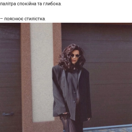
палітра спокійна та глибока.
– пояснює стилістка.