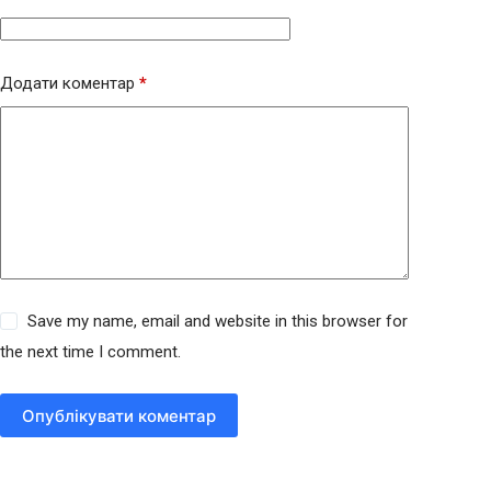
Додати коментар
*
Save my name, email and website in this browser for
the next time I comment.
Опублікувати коментар