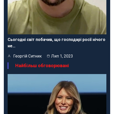
Сьогодні світ побачив, що господарі росії нічого
не…
Георгій Ситник
Лип 1, 2023
Найбільш обговорювані