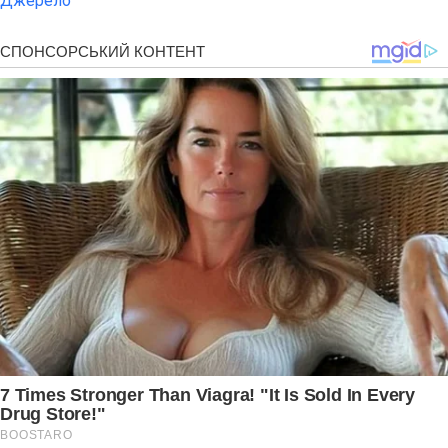
Джерело