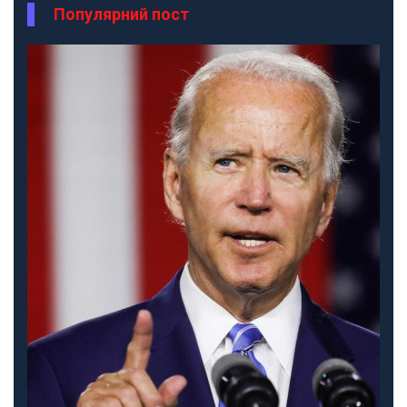
Популярний пост