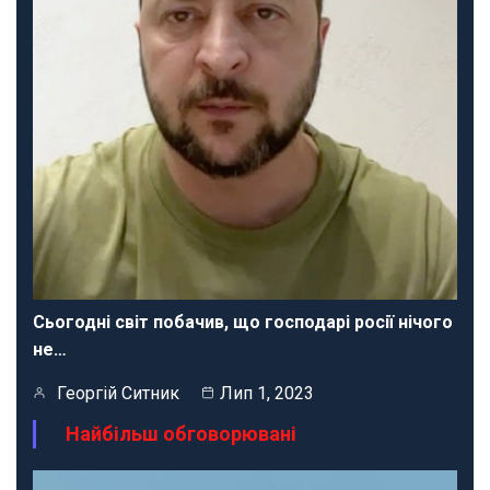
Сьогодні світ побачив, що господарі росії нічого
не…
Георгій Ситник
Лип 1, 2023
Найбільш обговорювані