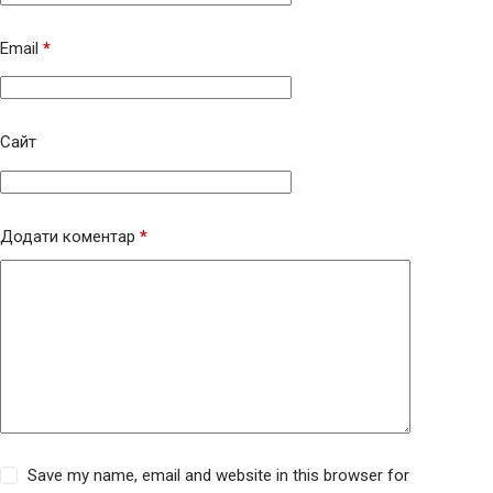
Email
*
Сайт
Додати коментар
*
Save my name, email and website in this browser for