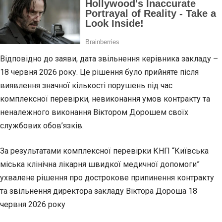
Відповідно до заяви, дата звільнення керівника закладу –
18 червня 2026 року. Це рішення було прийняте після
виявлення значної кількості порушень під час
комплексної перевірки, невиконання умов контракту та
неналежного виконання Віктором Дорошем своїх
службових обов’язків.
За результатами комплексної перевірки КНП “Київська
міська клінічна лікарня швидкої медичної допомоги”
ухвалене рішення про дострокове припинення контракту
та звільнення директора закладу Віктора Дороша 18
червня 2026 року