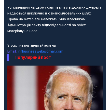
Усі матеріали на цьому сайті взяті з відкритих джерел і
надаються виключно в ознайомлювальних цілях.
Права на матеріали належать їхнім власникам.
Адміністрація сайту відповідальності за зміст
матеріалу не несе.
З усіх питань звертайтеся на
Email:
infbusinessweb@gmail.com
Популярний пост