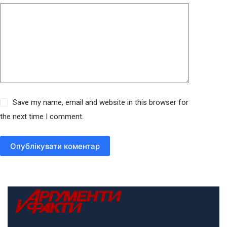
Save my name, email and website in this browser for
the next time I comment.
Опублікувати коментар