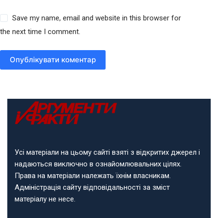
Save my name, email and website in this browser for
the next time I comment.
Опублікувати коментар
Усі матеріали на цьому сайті взяті з відкритих джерел і
надаються виключно в ознайомлювальних цілях.
Права на матеріали належать їхнім власникам.
Адміністрація сайту відповідальності за зміст
матеріалу не несе.