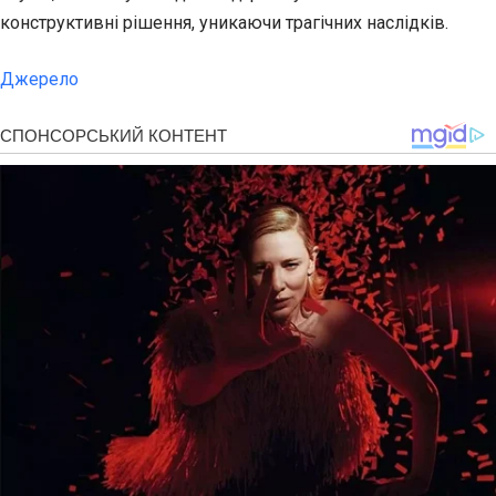
конструктивні рішення, уникаючи трагічних наслідків.
Джерело