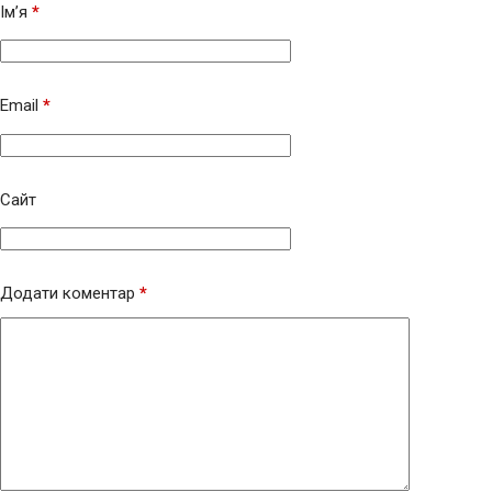
Ім’я
*
Email
*
Сайт
Додати коментар
*