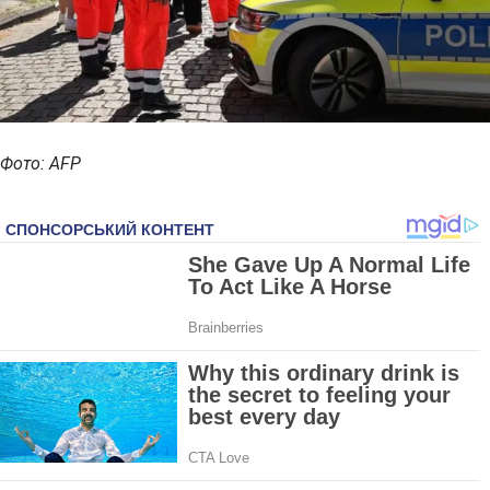
Фото: AFP