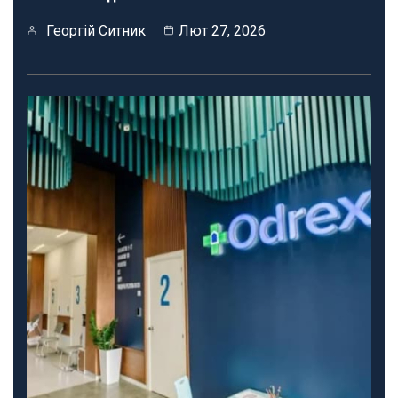
Георгій Ситник
Лют 27, 2026