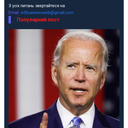
З усіх питань звертайтеся на
Email:
infbusinessweb@gmail.com
Популярний пост