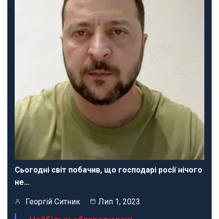
Сьогодні світ побачив, що господарі росії нічого
не…
Георгій Ситник
Лип 1, 2023