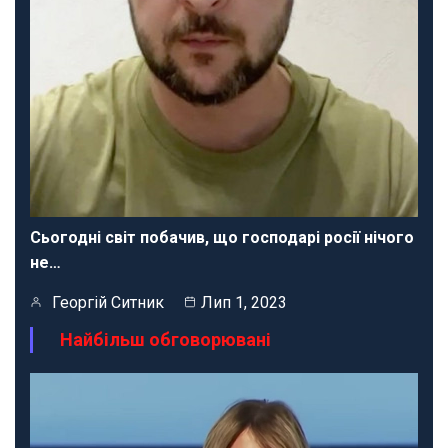
Сьогодні світ побачив, що господарі росії нічого
не…
Георгій Ситник
Лип 1, 2023
Найбільш обговорювані