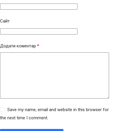
Сайт
Додати коментар
*
Save my name, email and website in this browser for
the next time I comment.