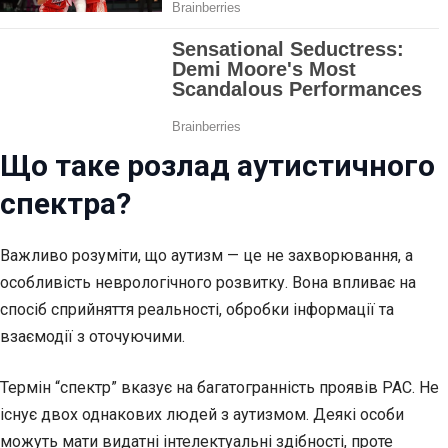
Що таке розлад аутистичного
спектра?
Важливо розуміти, що аутизм — це не захворювання, а
особливість неврологічного розвитку. Вона впливає на
спосіб сприйняття реальності, обробки інформації та
взаємодії з оточуючими.
Термін “спектр” вказує на багатогранність проявів РАС. Не
існує двох однакових людей з аутизмом. Деякі особи
можуть мати видатні інтелектуальні здібності, проте