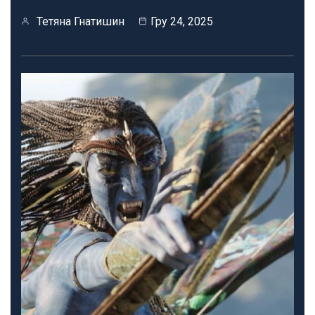
Тетяна Гнатишин
Гру 24, 2025