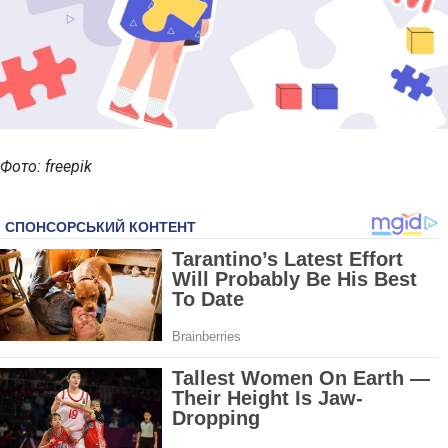
Фото: freepik