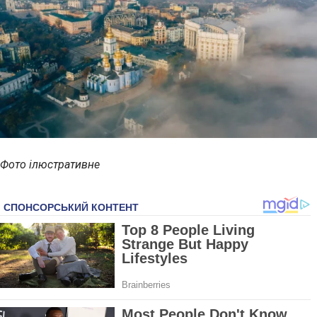
Фото ілюстративне