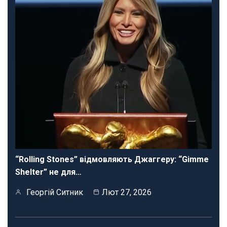
“Rolling Stones” відмовляють Джаггеру: “Gimme
Shelter” не для…
Георгій Ситник
Лют 27, 2026