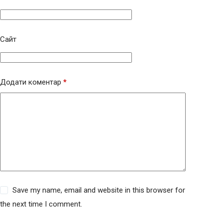
Сайт
Додати коментар
*
Save my name, email and website in this browser for
the next time I comment.