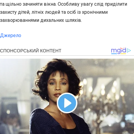
та щільно зачиняти вікна. Особливу увагу слід приділити
захисту дітей, літніх людей та осіб із хронічними
захворюваннями дихальних шляхів.
Джерело