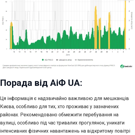
Порада від АіФ UA:
Ця інформація є надзвичайно важливою для мешканців
Києва, особливо для тих, хто проживає у зазначених
районах. Рекомендовано обмежити перебування на
вулиці, особливо під час тривалих прогулянок, уникати
інтенсивних фізичних навантажень на відкритому повітрі