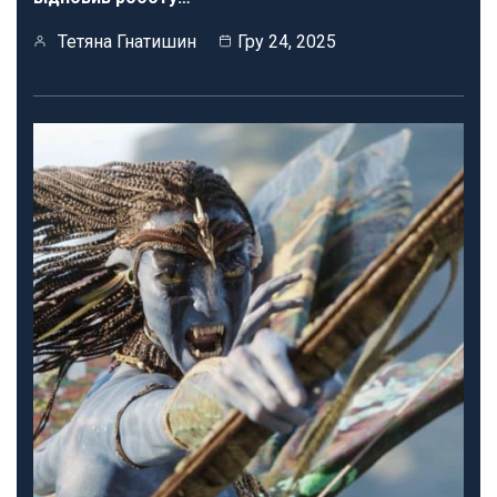
Тетяна Гнатишин
Гру 24, 2025