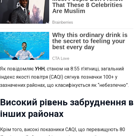
Як повідомляє
УНН
, станом на 8:55 п’ятниці, загальний
індекс якості повітря (CAQI) сягнув позначки 100+ у
зазначених районах, що класифікується як “небезпечно”.
Високий рівень забруднення в
інших районах
Крім того, високі показники CAQI, що перевищують 80