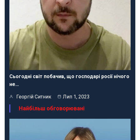
Сьогодні світ побачив, що господарі росії нічого
не…
Георгій Ситник
Лип 1, 2023
Найбільш обговорювані