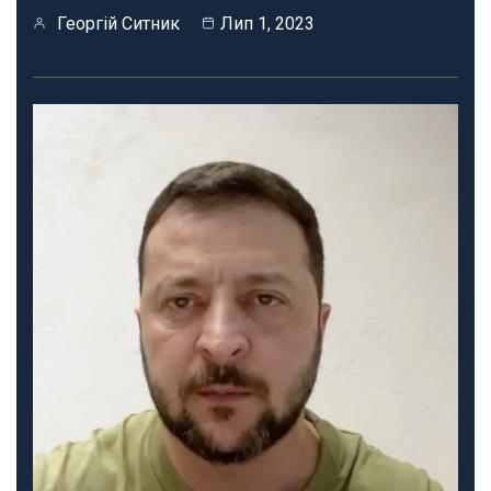
Георгій Ситник
Лип 1, 2023