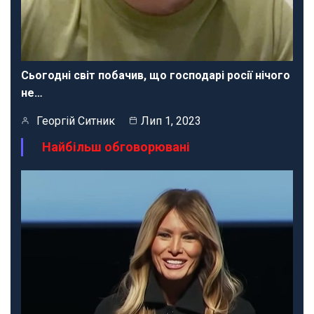
Сьогодні світ побачив, що господарі росії нічого
не…
Георгій Ситник
Лип 1, 2023
Найбільш обговорювані