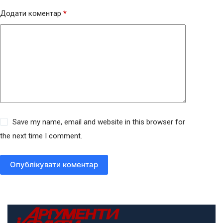
Додати коментар
*
Save my name, email and website in this browser for
the next time I comment.
Опублікувати коментар