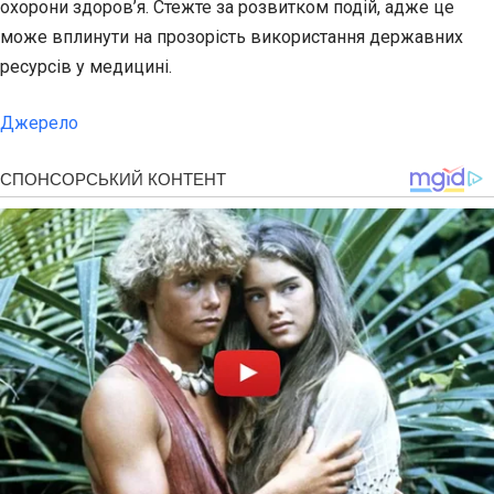
охорони здоров’я. Стежте за розвитком подій, адже це
може вплинути на прозорість використання державних
ресурсів у медицині.
Джерело