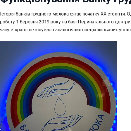
Історія банків грудного молока сягає початку ХХ століття.
роботу 1 березня 2019 року на базі Перинатального центру
часу в країні не існувало аналогічних спеціалізованих устан