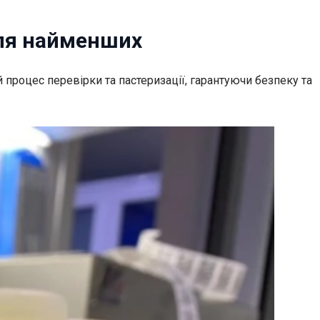
для найменших
 процес перевірки та пастеризації, гарантуючи безпеку та