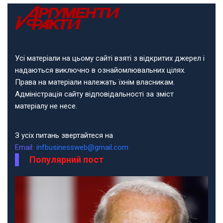
Усі матеріали на цьому сайті взяті з відкритих джерел і
надаються виключно в ознайомлювальних цілях.
Права на матеріали належать їхнім власникам.
Адміністрація сайту відповідальності за зміст
матеріалу не несе.
З усіх питань звертайтеся на
Email:
infbusinessweb@gmail.com
Популярний пост