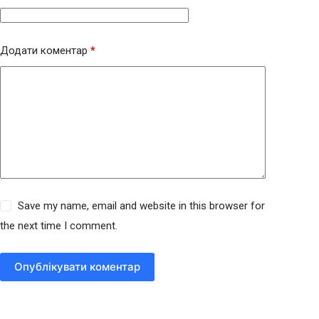
Додати коментар
*
Save my name, email and website in this browser for
the next time I comment.
Опублікувати коментар