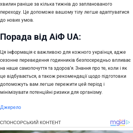
хвилин раніше за кілька тижнів до запланованого
переходу. Це допоможе вашому тілу легше адаптуватися
до нових умов.
Порада від АіФ UA:
Ця інформація є важливою для кожного українця, адже
сезонне переведення годинників безпосередньо впливає
на наше самопочуття та здоров’я. Знання про те, коли і як
це відбувається, а також рекомендації щодо підготовки
допоможуть вам легше пережити цей період і
мінімізувати потенційні ризики для організму.
Джерело