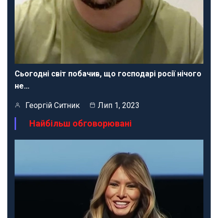
Сьогодні світ побачив, що господарі росії нічого
не…
Георгій Ситник
Лип 1, 2023
Найбільш обговорювані