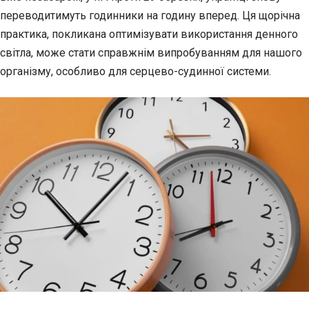
переводитимуть годинники на годину вперед. Ця щорічна
практика,
покликана оптимізувати використання денного
світла, може стати справжнім випробуванням для нашого
організму, особливо для серцево-судинної системи.