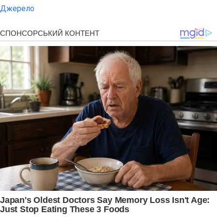
Джерело