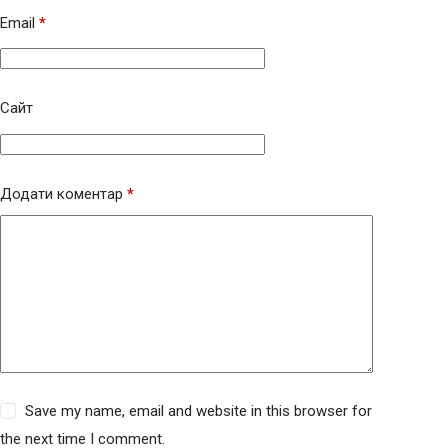
Email
*
Сайт
Додати коментар
*
Save my name, email and website in this browser for
the next time I comment.