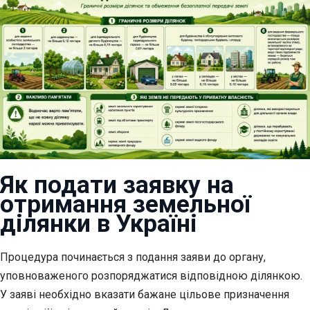
Як подати заявку на
отримання земельної
ділянки в Україні
Процедура починається з подання заяви до органу,
уповноваженого розпоряджатися відповідною ділянкою.
У заяві необхідно вказати бажане цільове призначення