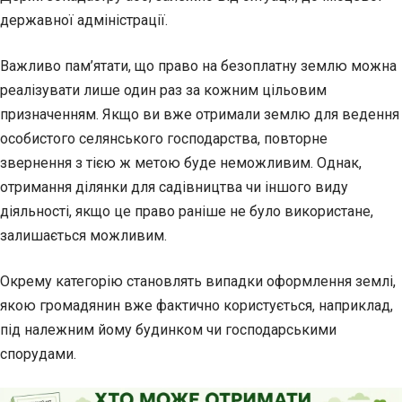
державної адміністрації.
Важливо пам’ятати, що право на безоплатну землю можна
реалізувати лише один раз за кожним цільовим
призначенням. Якщо ви вже отримали землю для ведення
особистого селянського господарства, повторне
звернення з тією ж метою буде неможливим. Однак,
отримання ділянки для садівництва чи іншого виду
діяльності, якщо це право раніше не було використане,
залишається можливим.
Окрему категорію становлять випадки оформлення землі,
якою громадянин вже фактично користується, наприклад,
під належним йому будинком чи господарськими
спорудами.