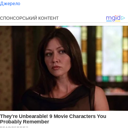
Джерело