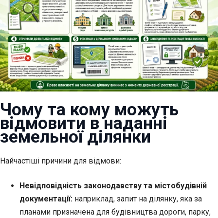
Чому та кому можуть
відмовити в наданні
земельної ділянки
Найчастіші причини для відмови:
Невідповідність законодавству та містобудівній
документації:
наприклад, запит на ділянку, яка за
планами призначена для будівництва дороги, парку,