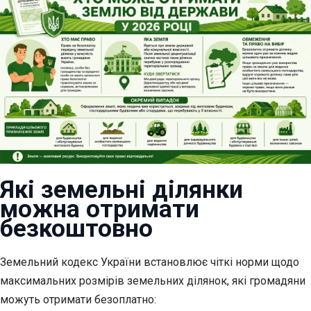
Які земельні ділянки
можна отримати
безкоштовно
Земельний кодекс України встановлює чіткі норми щодо
максимальних розмірів земельних ділянок, які громадяни
можуть отримати безоплатно: