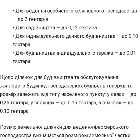
• Для ведення особистого селянського господарства
— до 2 гектарів.
• Для садівництва — до 0,12 гектара.
• Для індивідуального дачного будівництва — до 0,10
гектара.
• Для будівництва індивідуального гаража — до 0,01
гектара.
Щодо ділянок для будівництва та обслуговування
житлового будинку, господарських будівель і споруд, їх
розмір залежить від типу населеного пункту: у селах — до
0,25 гектара, у селищах — до 0,15 гектара, а в містах — до
0,10 гектара.
Розмір земельної ділянки для ведення фермерського
господарства визначається розміром земельної частки