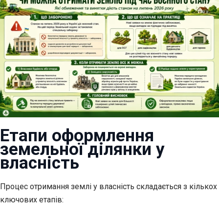
Етапи оформлення
земельної ділянки у
власність
Процес отримання землі у власність складається з кількох
ключових етапів: