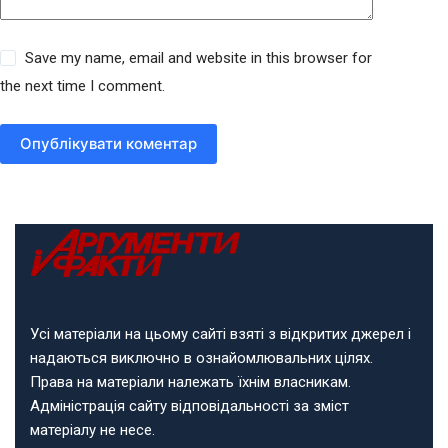
Save my name, email and website in this browser for
the next time I comment.
Опублікувати коментар
Усі матеріали на цьому сайті взяті з відкритих джерел і
надаються виключно в ознайомлювальних цілях.
Права на матеріали належать їхнім власникам.
Адміністрація сайту відповідальності за зміст
матеріалу не несе.