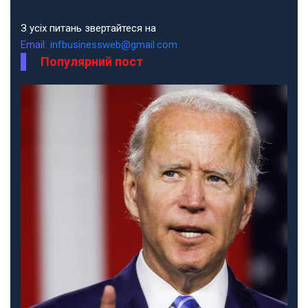
З усіх питань звертайтеся на
Email:
infbusinessweb@gmail.com
Популярний пост