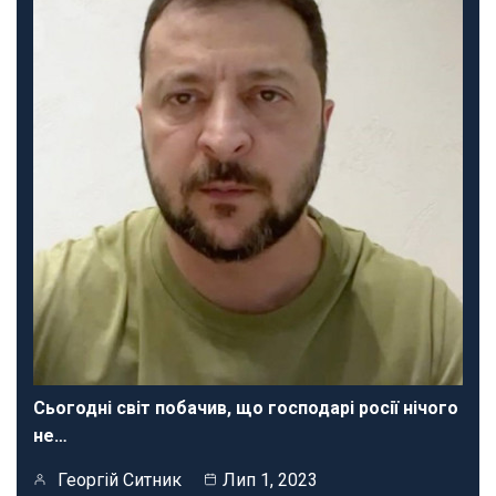
Сьогодні світ побачив, що господарі росії нічого
не…
Георгій Ситник
Лип 1, 2023