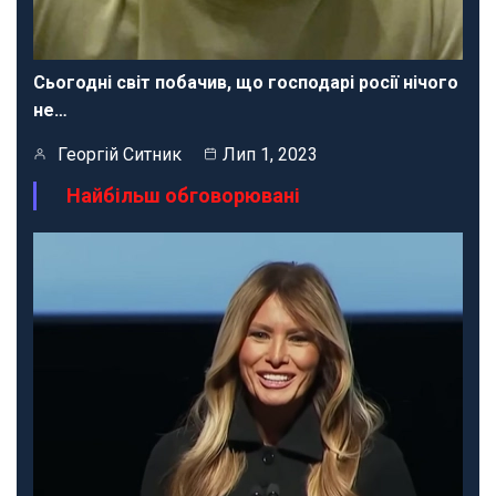
Сьогодні світ побачив, що господарі росії нічого
не…
Георгій Ситник
Лип 1, 2023
Найбільш обговорювані