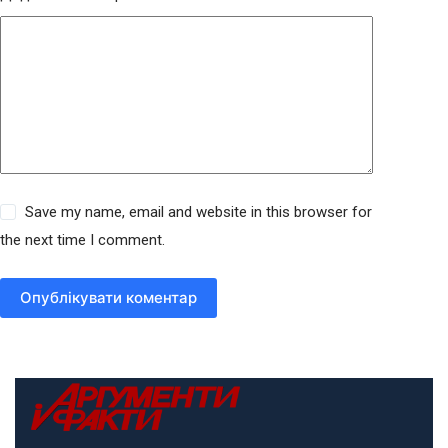
Save my name, email and website in this browser for
the next time I comment.
Опублікувати коментар