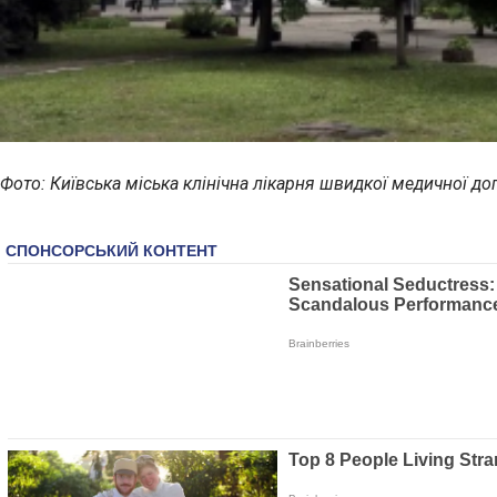
Фото: Київська міська клінічна лікарня швидкої медичної д