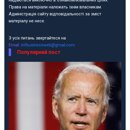
Права на матеріали належать їхнім власникам.
Адміністрація сайту відповідальності за зміст
матеріалу не несе.
З усіх питань звертайтеся на
Email:
infbusinessweb@gmail.com
Популярний пост