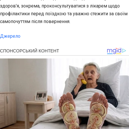
здоров’я, зокрема, проконсультуватися з лікарем щодо
профілактики перед поїздкою та уважно стежити за своїм
самопочуттям після повернення.
Джерело