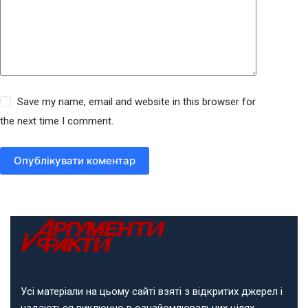
Save my name, email and website in this browser for
the next time I comment.
Опублікувати коментар
Усі матеріали на цьому сайті взяті з відкритих джерел і
надаються виключно в ознайомлювальних цілях.