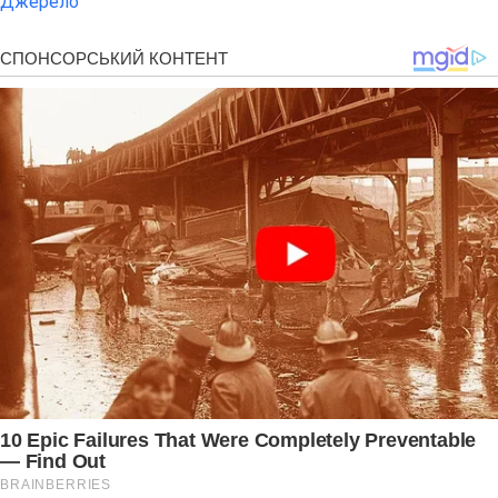
Джерело