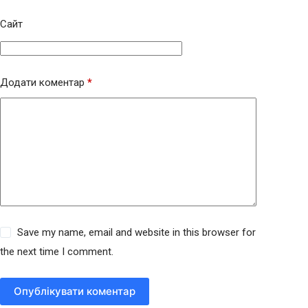
Сайт
Додати коментар
*
Save my name, email and website in this browser for
the next time I comment.
Опублікувати коментар