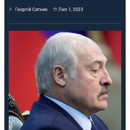
Георгій Ситник
Лип 1, 2023