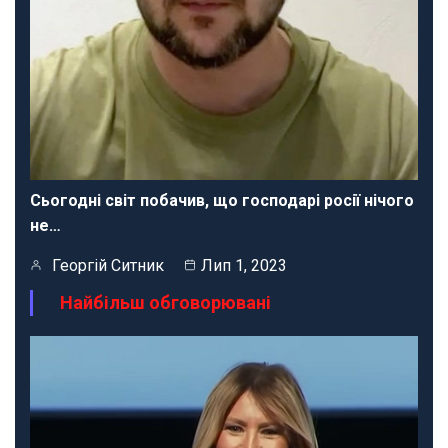
Сьогодні світ побачив, що господарі росії нічого
не…
Георгій Ситник
Лип 1, 2023
Найбільш обговорювані