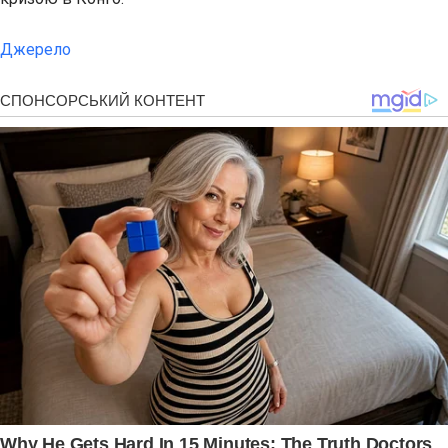
Джерело