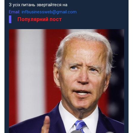
З усіх питань звертайтеся на
Email:
infbusinessweb@gmail.com
Популярний пост