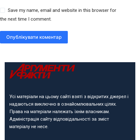
Save my name, email and website in this browser for
the next time I comment.
Опублікувати коментар
Усі матеріали на цьому сайті взяті з відкритих джерел і
надаються виключно в ознайомлювальних цілях.
Права на матеріали належать їхнім власникам.
Адміністрація сайту відповідальності за зміст
матеріалу не несе.