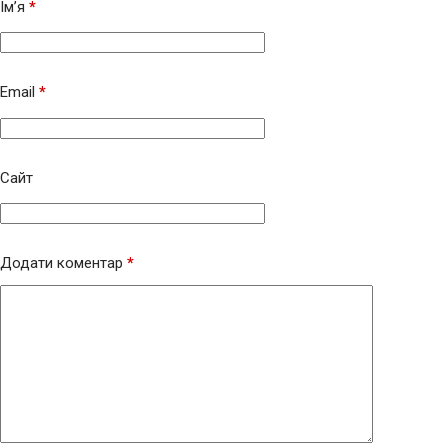
Ім’я
*
Email
*
Сайт
Додати коментар
*