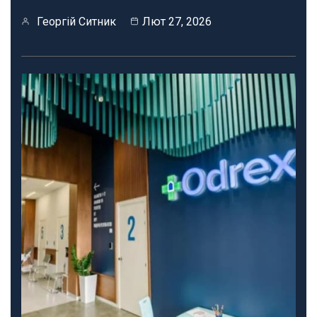
Георгій Ситник
Лют 27, 2026