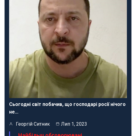
Сьогодні світ побачив, що господарі росії нічого
не…
Георгій Ситник
Лип 1, 2023
Найбільш обговорювані