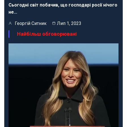
Сьогодні світ побачив, що господарі росії нічого
не…
Георгій Ситник
Лип 1, 2023
Найбільш обговорювані