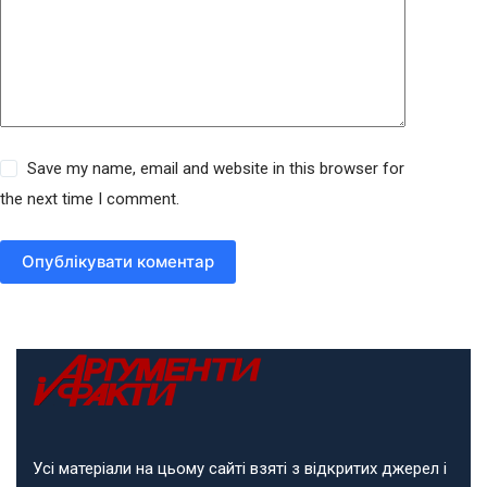
Save my name, email and website in this browser for
the next time I comment.
Опублікувати коментар
Усі матеріали на цьому сайті взяті з відкритих джерел і