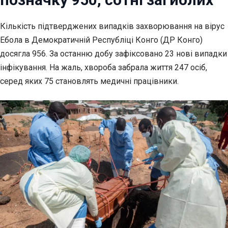
Кількість підтверджених випадків захворювання на вірус
Ебола в Демократичній
Республіці Конго (ДР Конго)
досягла 956. За останню добу зафіксовано 23 нові випадки
інфікування. На жаль, хвороба забрала життя 247 осіб,
серед яких 75 становлять медичні працівники.