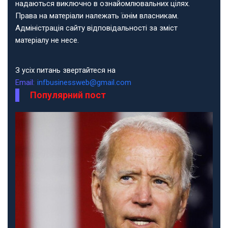
надаються виключно в ознайомлювальних цілях.
Права на матеріали належать їхнім власникам.
Адміністрація сайту відповідальності за зміст
матеріалу не несе.
З усіх питань звертайтеся на
Email:
infbusinessweb@gmail.com
Популярний пост