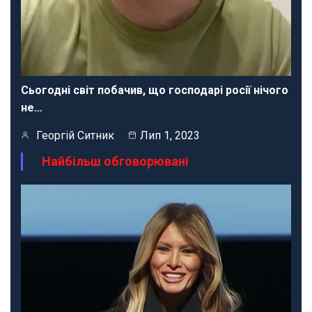
Сьогодні світ побачив, що господарі росії нічого
не…
Георгій Ситник
Лип 1, 2023
Найбільш обговорювані