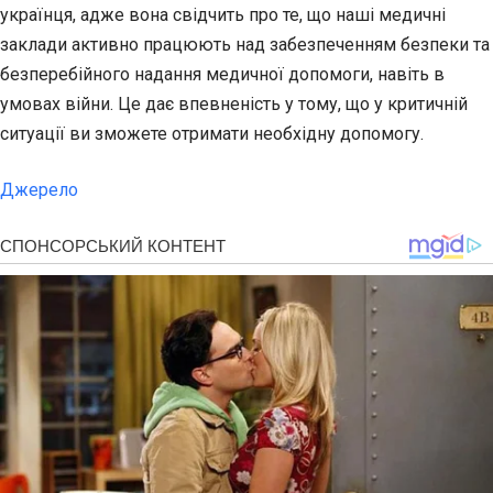
українця, адже вона свідчить про те, що наші медичні
заклади активно працюють над забезпеченням безпеки та
безперебійного надання медичної допомоги, навіть в
умовах війни. Це дає впевненість у тому, що у критичній
ситуації ви зможете отримати необхідну допомогу.
Джерело