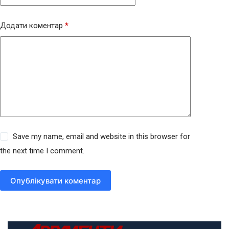
Додати коментар
*
Save my name, email and website in this browser for
the next time I comment.
Опублікувати коментар