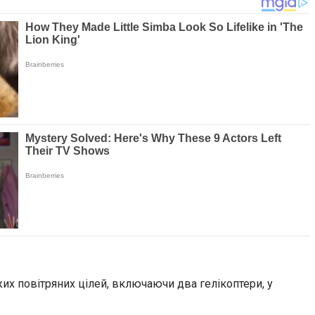
их повітряних цілей, включаючи два гелікоптери, у