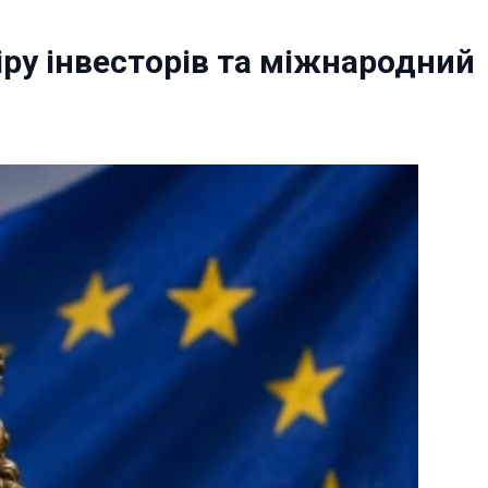
віру інвесторів та міжнародний