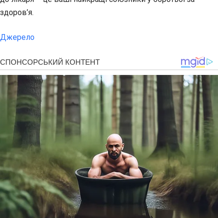
здоров’я.
Джерело