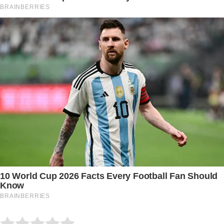
Submit Rating