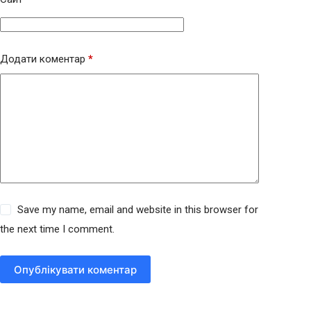
Додати коментар
*
Save my name, email and website in this browser for
the next time I comment.
Опублікувати коментар