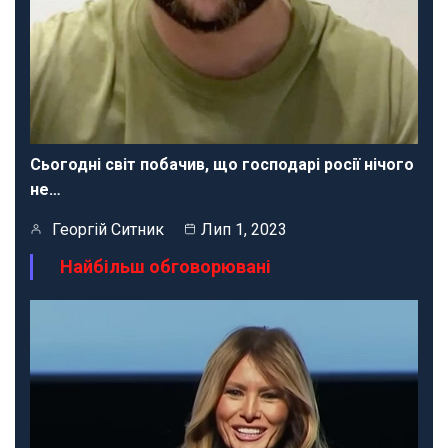
Сьогодні світ побачив, що господарі росії нічого
не…
Георгій Ситник
Лип 1, 2023
Найбільш обговорювані