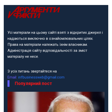
Усі матеріали на цьому сайті взяті з відкритих джерел і
надаються виключно в ознайомлювальних цілях.
Права на матеріали належать їхнім власникам.
Адміністрація сайту відповідальності за зміст
матеріалу не несе.
З усіх питань звертайтеся на
Email:
infbusinessweb@gmail.com
Популярний пост