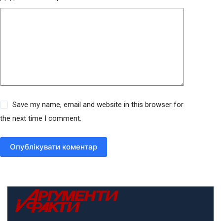
Save my name, email and website in this browser for
the next time I comment.
Опублікувати коментар