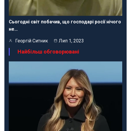
Сьогодні світ побачив, що господарі росії нічого
не…
Георгій Ситник
Лип 1, 2023
Найбільш обговорювані