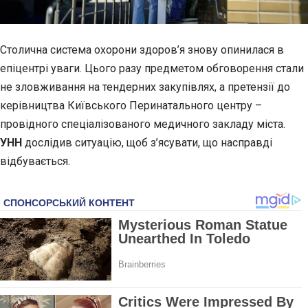
Столична система охорони здоров’я знову опинилася в
епіцентрі уваги.
Цього разу предметом обговорення стали
не зловживання на тендерних закупівлях, а претензії до
керівництва Київського Перинатального центру –
провідного спеціалізованого медичного закладу міста.
УНН
дослідив ситуацію, щоб з’ясувати, що насправді
відбувається.