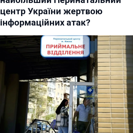
центр України жертвою
інформаційних атак?