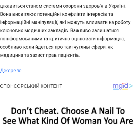
цікавиться станом системи охорони здоров’я в Україні.
Вона висвітлює потенційні конфлікти інтересів та
інформаційні маніпуляції, які можуть впливати на роботу
ключових медичних закладів. Важливо залишатися
поінформованими та критично оцінювати інформацію,
особливо коли йдеться про такі чутливі сфери, як
медицина та захист прав пацієнтів.
Джерело