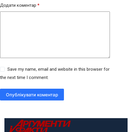
Додати коментар
*
Save my name, email and website in this browser for
the next time I comment.
Опублікувати коментар