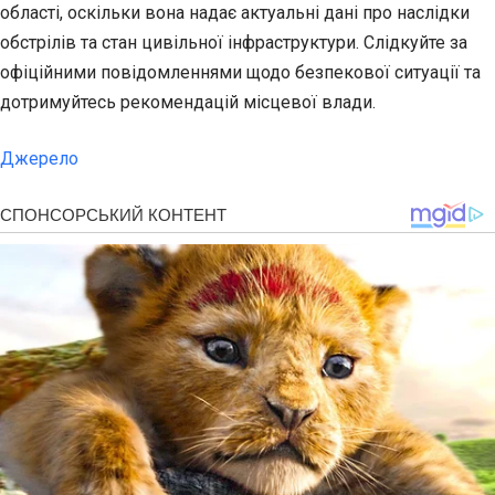
області, оскільки вона надає актуальні дані про наслідки
обстрілів та стан цивільної інфраструктури. Слідкуйте за
офіційними повідомленнями щодо безпекової ситуації та
дотримуйтесь рекомендацій місцевої влади.
Джерело