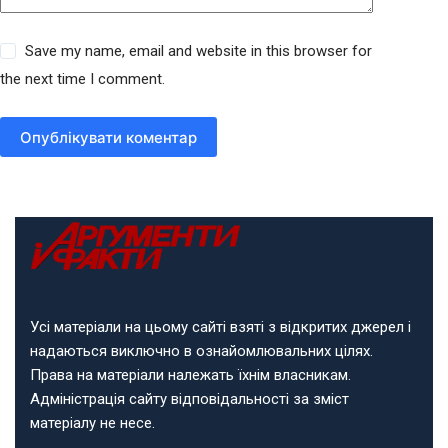
Save my name, email and website in this browser for
the next time I comment.
Опублікувати коментар
Усі матеріали на цьому сайті взяті з відкритих джерел і
надаються виключно в ознайомлювальних цілях.
Права на матеріали належать їхнім власникам.
Адміністрація сайту відповідальності за зміст
матеріалу не несе.