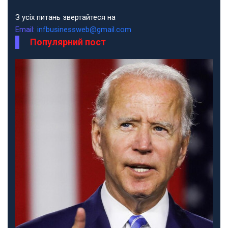
З усіх питань звертайтеся на
Email:
infbusinessweb@gmail.com
Популярний пост