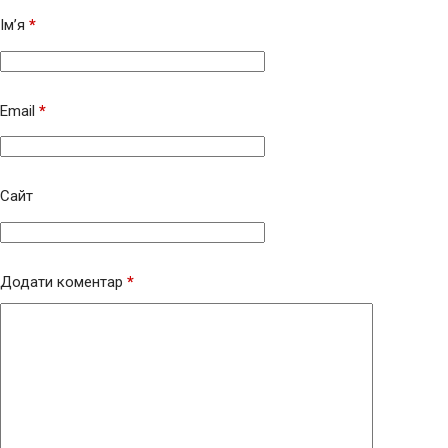
Ім’я
*
Email
*
Сайт
Додати коментар
*