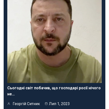
Сьогодні світ побачив, що господарі росії нічого
не…
Георгій Ситник
Лип 1, 2023