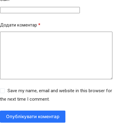
Додати коментар
*
Save my name, email and website in this browser for
the next time I comment.
Опублікувати коментар