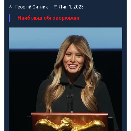
Георгій Ситник
Лип 1, 2023
Найбільш обговорювані