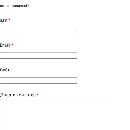
поля позначені
*
Ім’я
*
Email
*
Сайт
Додати коментар
*