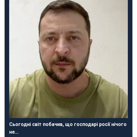
Сьогодні світ побачив, що господарі росії нічого
не…