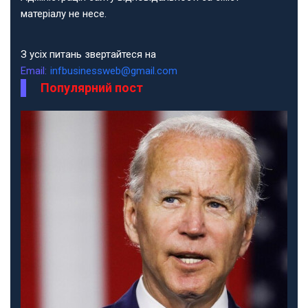
матеріалу не несе.
З усіх питань звертайтеся на
Email:
infbusinessweb@gmail.com
Популярний пост