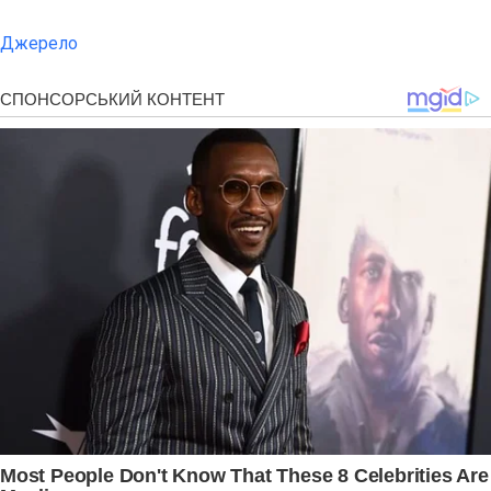
Джерело