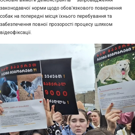
законодавчої норми щодо обов’язкового повернення
собак на попередні місця їхнього перебування та
забезпечення повної прозорості процесу шляхом
відеофіксації.