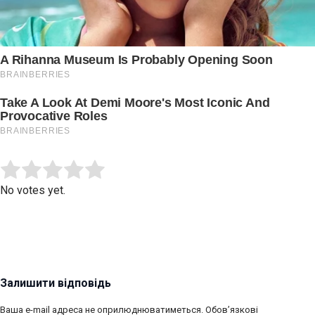
Submit Rating
Rate this item:
No votes yet.
Залишити відповідь
Ваша e-mail адреса не оприлюднюватиметься.
Обов’язкові