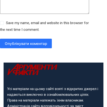
Save my name, email and website in this browser for
the next time I comment.
Опублікувати коментар
Усі матеріали на цьому сайті взяті з відкритих джерел і
надаються виключно в ознайомлювальних цілях.
Права на матеріали належать їхнім власникам.
Адміністрація сайту відповідальності за зміст