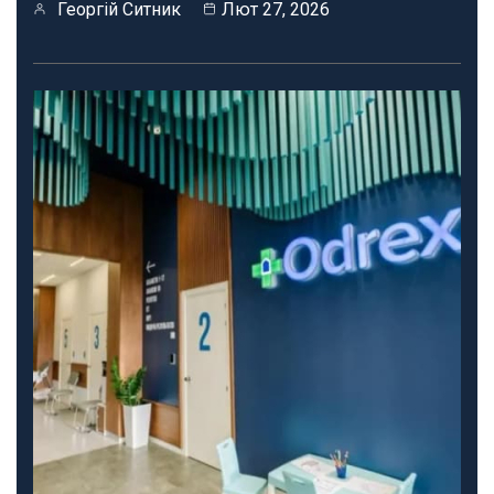
Георгій Ситник
Лют 27, 2026