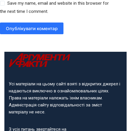
Save my name, email and website in this browser for
the next time I comment.
Опублікувати коментар
Усі матеріали на цьому сайті взяті з відкритих джерел і
надаються виключно в ознайомлювальних цілях.
Права на матеріали належать їхнім власникам.
Адміністрація сайту відповідальності за зміст
матеріалу не несе.
З усіх питань звертайтеся на