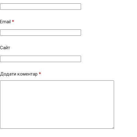
Email
*
Сайт
Додати коментар
*