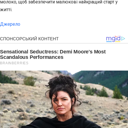
молоко, щоб забезпечити малюкові найкращий старт у
житті.
Джерело