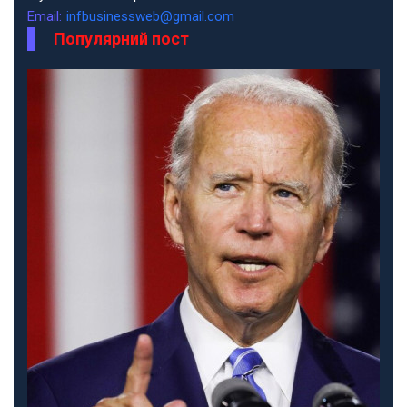
Email:
infbusinessweb@gmail.com
Популярний пост