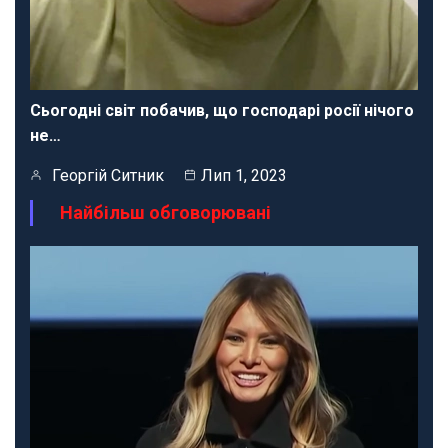
Сьогодні світ побачив, що господарі росії нічого
не…
Георгій Ситник
Лип 1, 2023
Найбільш обговорювані