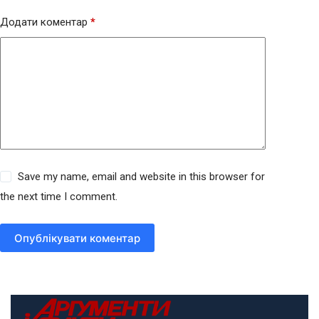
Додати коментар
*
Save my name, email and website in this browser for
the next time I comment.
Опублікувати коментар