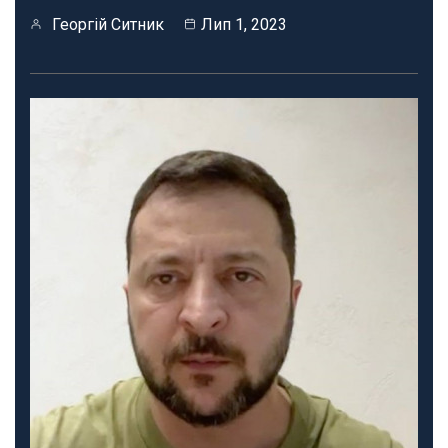
Георгій Ситник
Лип 1, 2023