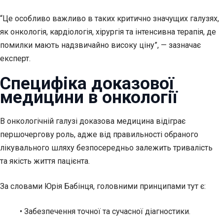
“Це особливо важливо в таких критично значущих галузях,
як онкологія, кардіологія, хірургія та інтенсивна терапія, де
помилки мають надзвичайно високу ціну”, — зазначає
експерт.
Специфіка доказової
медицини в онкології
В онкологічній галузі доказова медицина відіграє
першочергову роль, адже від правильності обраного
лікувального шляху безпосередньо залежить тривалість
та якість життя пацієнта.
За словами Юрія Бабінця, головними принципами тут є:
• Забезпечення точної та сучасної діагностики.