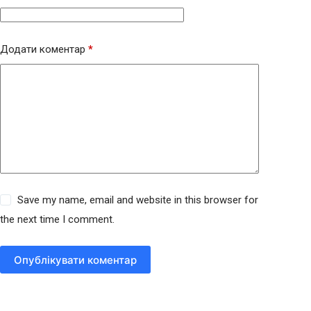
Додати коментар
*
Save my name, email and website in this browser for
the next time I comment.
Опублікувати коментар