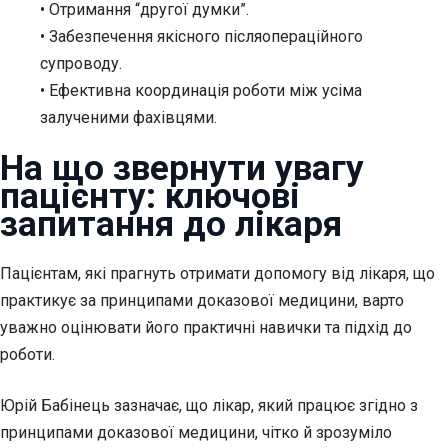
• Отримання “другої думки”.
• Забезпечення якісного післяопераційного
супроводу.
• Ефективна координація роботи між усіма
залученими фахівцями.
На що звернути увагу
пацієнту: ключові
запитання до лікаря
Пацієнтам, які прагнуть отримати допомогу від лікаря, що
практикує за принципами доказової медицини, варто
уважно оцінювати його практичні навички та підхід до
роботи.
Юрій Бабінець зазначає, що лікар, який працює згідно з
принципами доказової медицини, чітко й зрозуміло