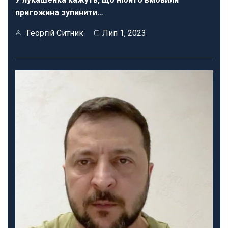
пригожина зупинити…
Георгій Ситник
Лип 1, 2023