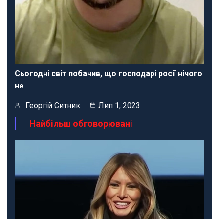
Сьогодні світ побачив, що господарі росії нічого
не…
Георгій Ситник
Лип 1, 2023
Найбільш обговорювані