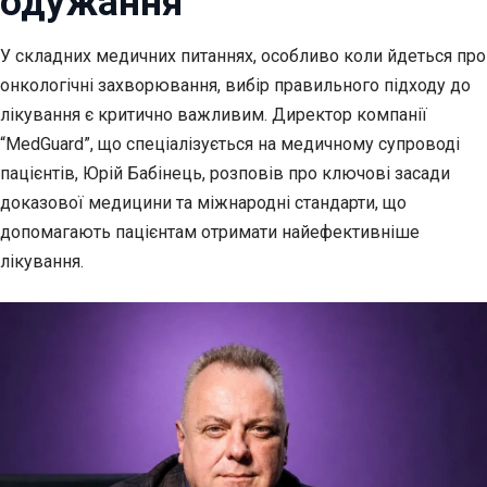
одужання
У складних медичних питаннях, особливо коли йдеться про
онкологічні захворювання, вибір правильного
підходу до
лікування є критично важливим. Директор компанії
“MedGuard”, що спеціалізується на медичному супроводі
пацієнтів, Юрій Бабінець, розповів про ключові засади
доказової медицини та міжнародні стандарти, що
допомагають пацієнтам отримати найефективніше
лікування.