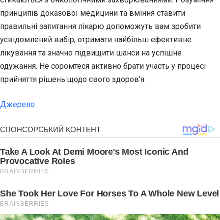
принципів доказової медицини та вміння ставити
правильні запитання лікарю допоможуть вам зробити
усвідомлений вибір, отримати найбільш ефективне
лікування та значно підвищити шанси на успішне
одужання. Не соромтеся активно брати участь у процесі
прийняття рішень щодо свого здоров’я.
Джерело