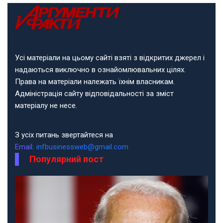
Усі матеріали на цьому сайті взяті з відкритих джерел і
надаються виключно в ознайомлювальних цілях.
Права на матеріали належать їхнім власникам.
Адміністрація сайту відповідальності за зміст
матеріалу не несе.
З усіх питань звертайтеся на
Email:
infbusinessweb@gmail.com
Популярний пост