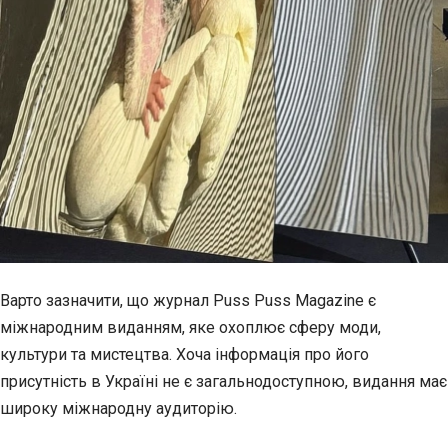
Варто зазначити, що журнал Puss Puss Magazine є
міжнародним виданням, яке охоплює сферу моди,
культури та мистецтва. Хоча інформація про його
присутність в Україні не є загальнодоступною, видання має
широку міжнародну аудиторію.