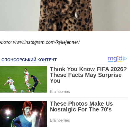
Фото: www.instagram.com/kyliejenner/