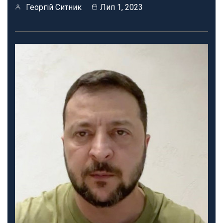
Георгій Ситник
Лип 1, 2023