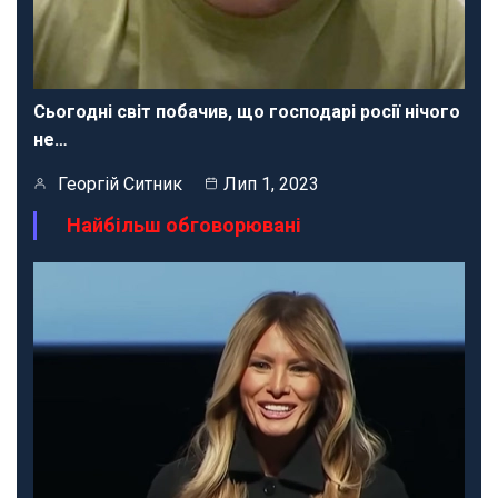
Сьогодні світ побачив, що господарі росії нічого
не…
Георгій Ситник
Лип 1, 2023
Найбільш обговорювані