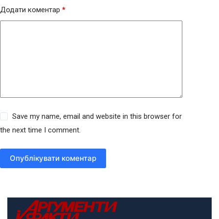
Додати коментар
*
Save my name, email and website in this browser for
the next time I comment.
Опублікувати коментар